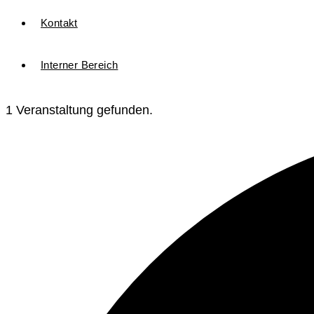
Kontakt
Interner Bereich
1 Veranstaltung gefunden.