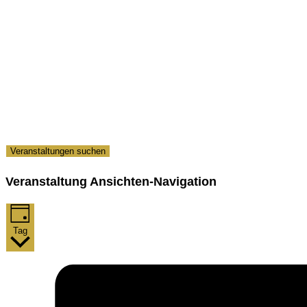
Veranstaltungen suchen
Veranstaltung Ansichten-Navigation
Tag