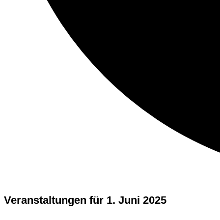
Veranstaltungen für 1. Juni 2025