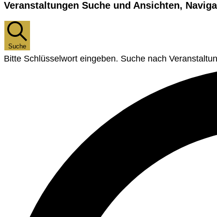
Veranstaltungen Suche und Ansichten, Naviga
Suche
Bitte Schlüsselwort eingeben. Suche nach Veranstaltu