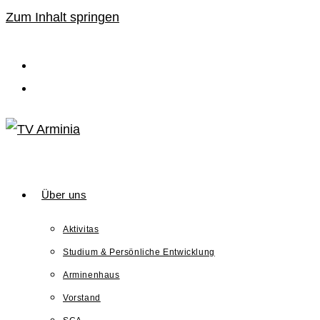
Zum Inhalt springen
Über uns
Aktivitas
Studium & Persönliche Entwicklung
Arminenhaus
Vorstand