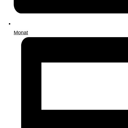
Monat