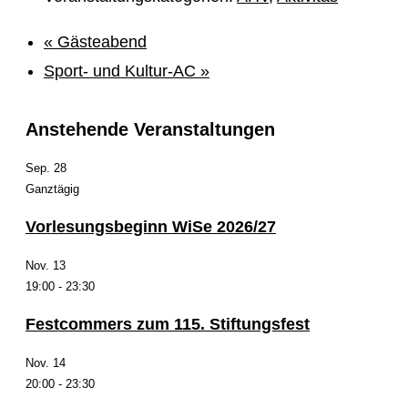
«
Gästeabend
Sport- und Kultur-AC
»
Anstehende Veranstaltungen
Sep.
28
Ganztägig
Vorlesungsbeginn WiSe 2026/27
Nov.
13
19:00
-
23:30
Festcommers zum 115. Stiftungsfest
Nov.
14
20:00
-
23:30