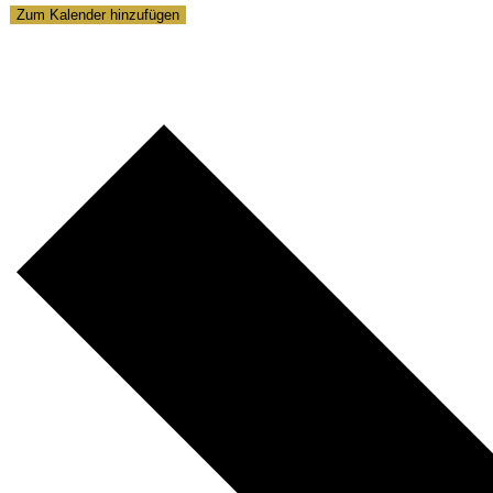
Zum Kalender hinzufügen