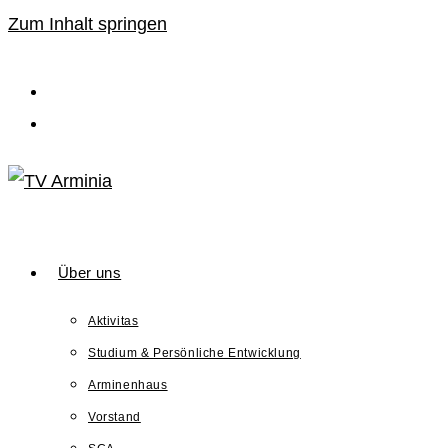
Zum Inhalt springen
Über uns
Aktivitas
Studium & Persönliche Entwicklung
Arminenhaus
Vorstand