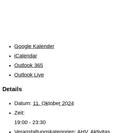
Google Kalender
iCalendar
Outlook 365
Outlook Live
Details
Datum:
11. Oktober 2024
Zeit:
19:00 - 23:30
Veranstaltungskategorien:
AHV
,
Aktivitas