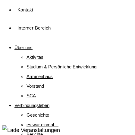
Kontakt
Interner Bereich
Über uns
Aktivitas
Studium & Persönliche Entwicklung
Arminenhaus
Vorstand
SCA
Verbindungsleben
Geschichte
es war einmal…
Berichte