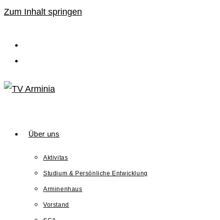
Zum Inhalt springen
Über uns
Aktivitas
Studium & Persönliche Entwicklung
Arminenhaus
Vorstand