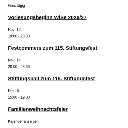
Ganztägig
Vorlesungsbeginn WiSe 2026/27
Nov.
13
19:00
-
23:30
Festcommers zum 115. Stiftungsfest
Nov.
14
20:00
-
23:30
Stiftungsball zum 115. Stiftungsfest
Dez.
5
15:00
-
19:00
Familienweihnachtsfeier
Kalender anzeigen