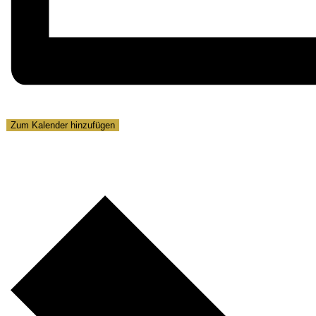
Zum Kalender hinzufügen