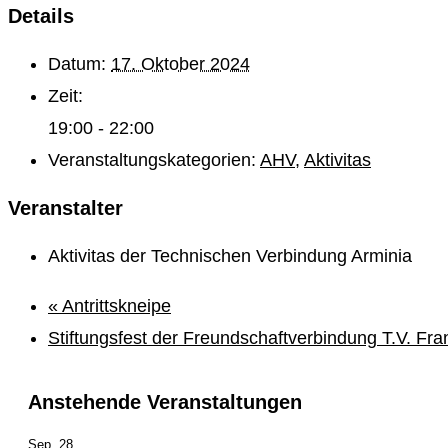
Details
Datum:
17. Oktober 2024
Zeit:
19:00 - 22:00
Veranstaltungskategorien:
AHV
,
Aktivitas
Veranstalter
Aktivitas der Technischen Verbindung Arminia
«
Antrittskneipe
Stiftungsfest der Freundschaftverbindung T.V. Fr
Anstehende Veranstaltungen
Sep.
28