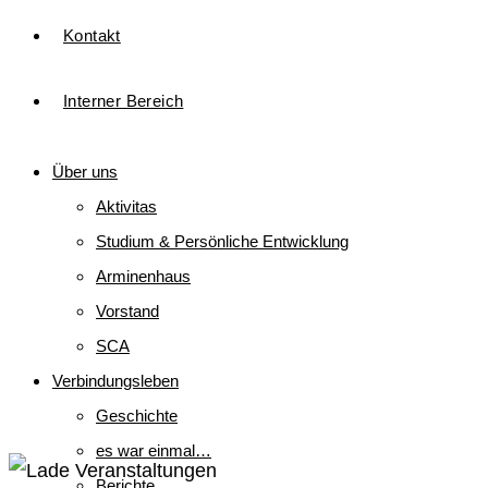
Kontakt
Interner Bereich
Über uns
Aktivitas
Studium & Persönliche Entwicklung
Arminenhaus
Vorstand
SCA
Verbindungsleben
Geschichte
es war einmal…
Berichte