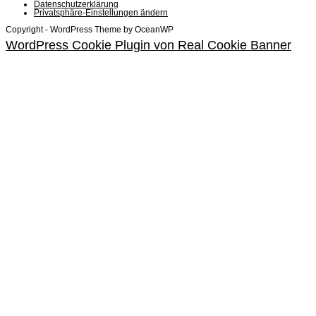
Datenschutzerklärung
Privatsphäre-Einstellungen ändern
Copyright - WordPress Theme by OceanWP
WordPress Cookie Plugin von Real Cookie Banner