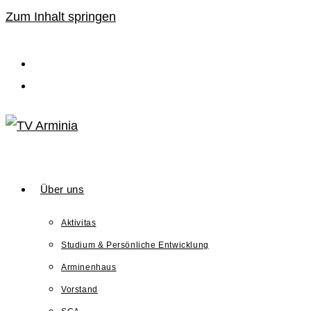
Zum Inhalt springen
Über uns
Aktivitas
Studium & Persönliche Entwicklung
Arminenhaus
Vorstand