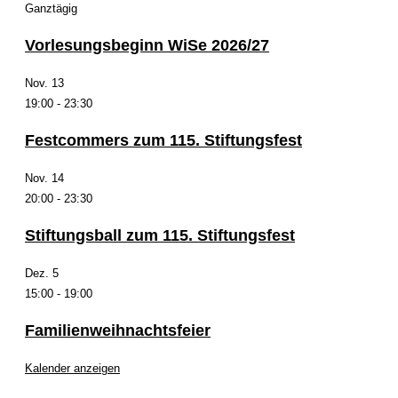
Ganztägig
Vorlesungsbeginn WiSe 2026/27
Nov.
13
19:00
-
23:30
Festcommers zum 115. Stiftungsfest
Nov.
14
20:00
-
23:30
Stiftungsball zum 115. Stiftungsfest
Dez.
5
15:00
-
19:00
Familienweihnachtsfeier
Kalender anzeigen