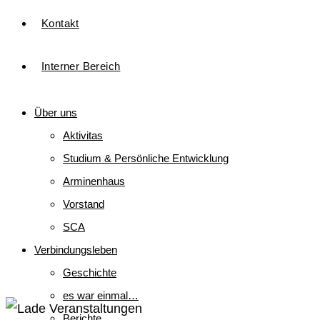
Kontakt
Interner Bereich
Über uns
Aktivitas
Studium & Persönliche Entwicklung
Arminenhaus
Vorstand
SCA
Verbindungsleben
Geschichte
es war einmal…
Berichte