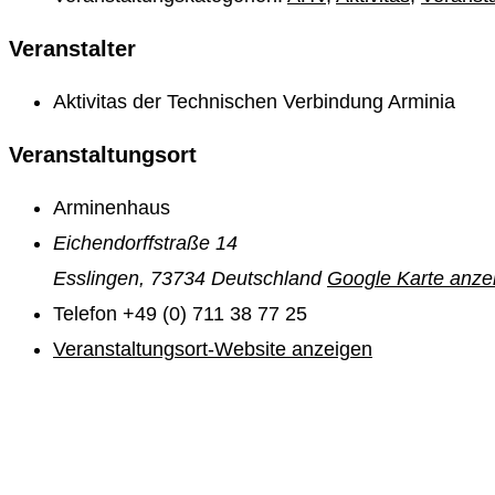
Veranstalter
Aktivitas der Technischen Verbindung Arminia
Veranstaltungsort
Arminenhaus
Eichendorffstraße 14
Esslingen
,
73734
Deutschland
Google Karte anze
Telefon
+49 (0) 711 38 77 25
Veranstaltungsort-Website anzeigen