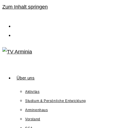
Zum Inhalt springen
Über uns
Aktivitas
Studium & Persönliche Entwicklung
Arminenhaus
Vorstand