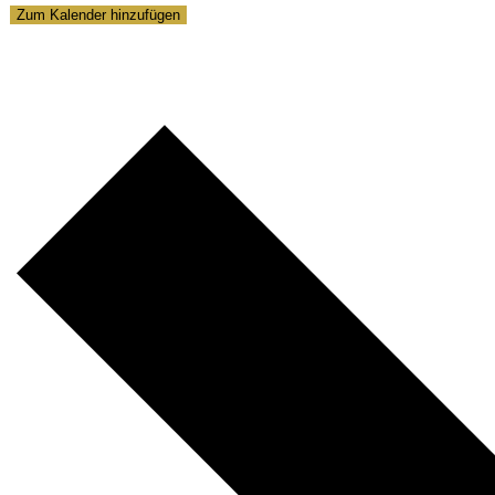
Zum Kalender hinzufügen