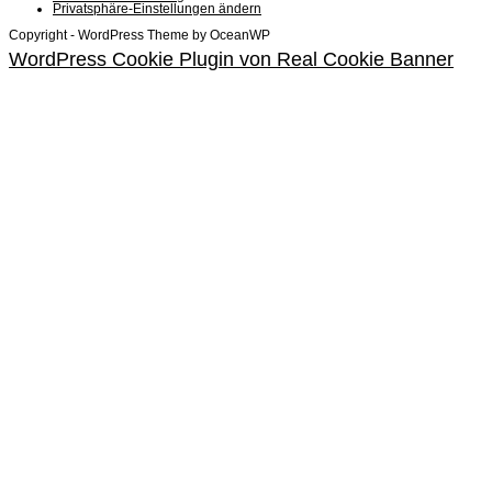
Privatsphäre-Einstellungen ändern
Copyright - WordPress Theme by OceanWP
WordPress Cookie Plugin von Real Cookie Banner