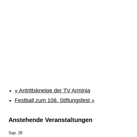
«
Antrittskneipe der TV Arminia
Festball zum 108. Stiftungsfest
»
Anstehende Veranstaltungen
Sep.
28