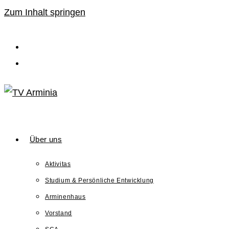
Zum Inhalt springen
Über uns
Aktivitas
Studium & Persönliche Entwicklung
Arminenhaus
Vorstand