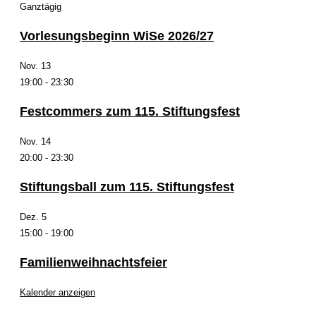
Ganztägig
Vorlesungsbeginn WiSe 2026/27
Nov.
13
19:00
-
23:30
Festcommers zum 115. Stiftungsfest
Nov.
14
20:00
-
23:30
Stiftungsball zum 115. Stiftungsfest
Dez.
5
15:00
-
19:00
Familienweihnachtsfeier
Kalender anzeigen