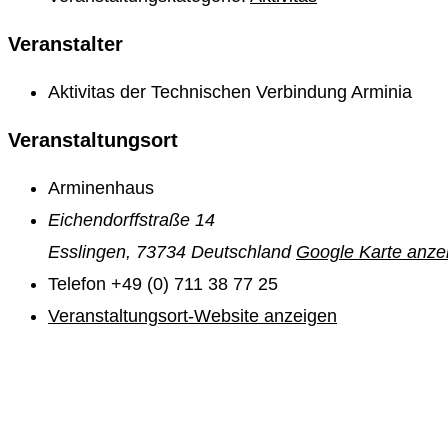
Veranstalter
Aktivitas der Technischen Verbindung Arminia
Veranstaltungsort
Arminenhaus
Eichendorffstraße 14
Esslingen
,
73734
Deutschland
Google Karte anze
Telefon
+49 (0) 711 38 77 25
Veranstaltungsort-Website anzeigen