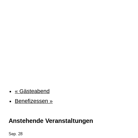
«
Gästeabend
Benefizessen
»
Anstehende Veranstaltungen
Sep.
28