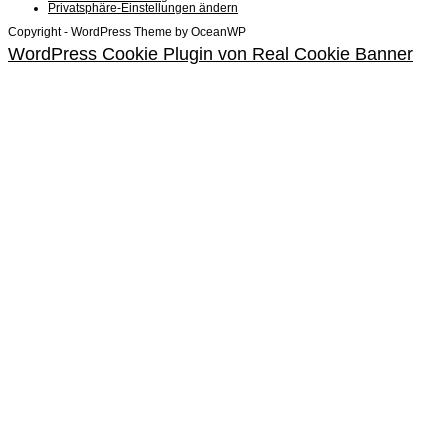
Privatsphäre-Einstellungen ändern
Copyright - WordPress Theme by OceanWP
WordPress Cookie Plugin von Real Cookie Banner