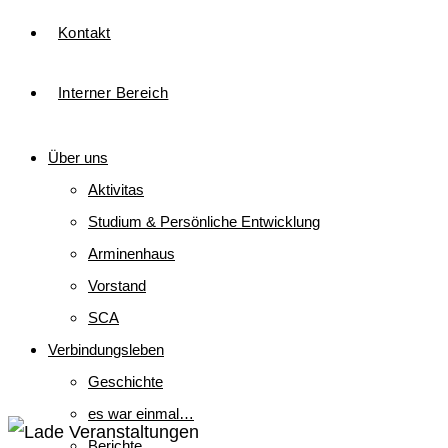
Kontakt
Interner Bereich
Über uns
Aktivitas
Studium & Persönliche Entwicklung
Arminenhaus
Vorstand
SCA
Verbindungsleben
Geschichte
es war einmal…
Berichte