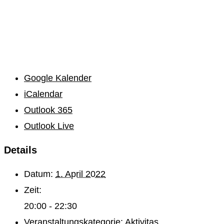
Google Kalender
iCalendar
Outlook 365
Outlook Live
Details
Datum:
1. April 2022
Zeit:
20:00 - 22:30
Veranstaltungskategorie:
Aktivitas