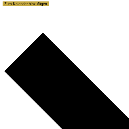
Zum Kalender hinzufügen