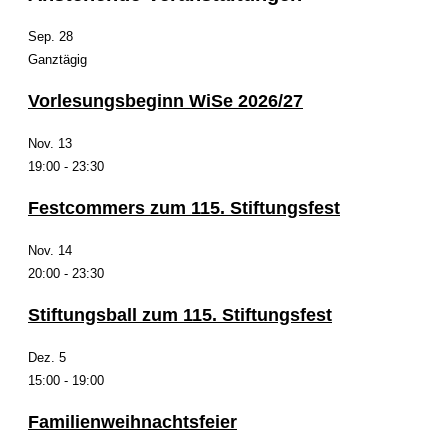
Sep.
28
Ganztägig
Vorlesungsbeginn WiSe 2026/27
Nov.
13
19:00
-
23:30
Festcommers zum 115. Stiftungsfest
Nov.
14
20:00
-
23:30
Stiftungsball zum 115. Stiftungsfest
Dez.
5
15:00
-
19:00
Familienweihnachtsfeier