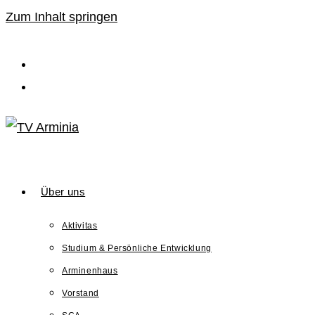
Zum Inhalt springen
Über uns
Aktivitas
Studium & Persönliche Entwicklung
Arminenhaus
Vorstand