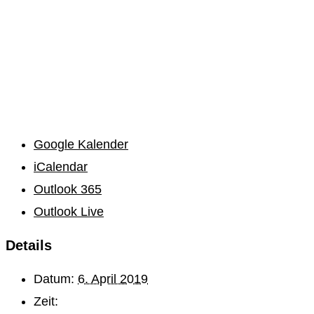
Google Kalender
iCalendar
Outlook 365
Outlook Live
Details
Datum:
6. April 2019
Zeit: