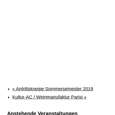
«
Antrittskneipe Sommersemester 2019
Kultur-AC / Weinmanufaktur Parisi
»
Anstehende Veranstaltungen