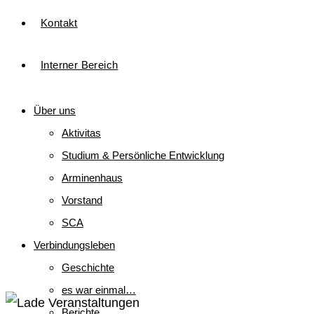
Kontakt
Interner Bereich
Über uns
Aktivitas
Studium & Persönliche Entwicklung
Arminenhaus
Vorstand
SCA
Verbindungsleben
Geschichte
es war einmal…
Berichte