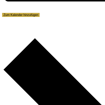
Zum Kalender hinzufügen