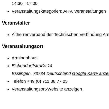
14:30 - 17:00
Veranstaltungskategorien:
AHV
,
Veranstaltungen
Veranstalter
Altherrenverband der Technischen Verbindung Ar
Veranstaltungsort
Arminenhaus
Eichendorffstraße 14
Esslingen
,
73734
Deutschland
Google Karte anze
Telefon
+49 (0) 711 38 77 25
Veranstaltungsort-Website anzeigen