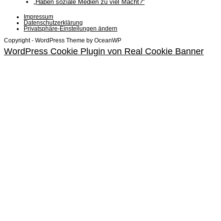
„Haben soziale Medien zu viel Macht?“
Impressum
Datenschutzerklärung
Privatsphäre-Einstellungen ändern
Copyright - WordPress Theme by OceanWP
WordPress Cookie Plugin von Real Cookie Banner