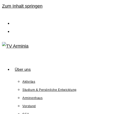
Zum Inhalt springen
Über uns
Aktivitas
Studium & Persönliche Entwicklung
Arminenhaus
Vorstand