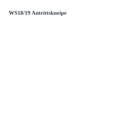
WS18/19 Antrittskneipe